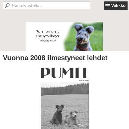
Valikko
Vuonna 2008 ilmestyneet lehdet