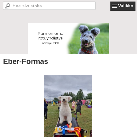
Valikko
Eber-Formas