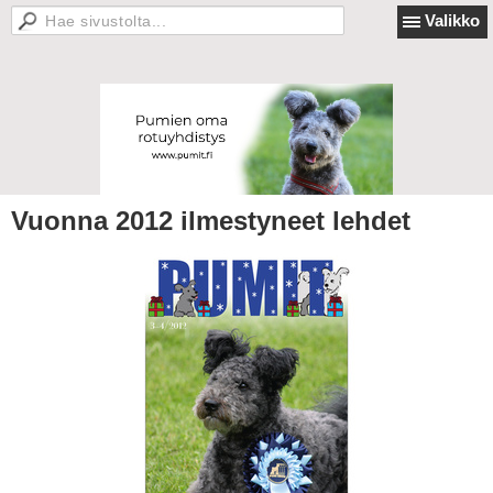
Valikko
Vuonna 2012 ilmestyneet lehdet