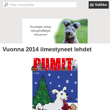
Valikko
Vuonna 2014 ilmestyneet lehdet